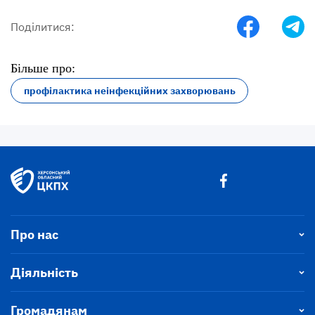
Поділитися:
Більше про:
профілактика неінфекційних захворювань
Про нас
Діяльність
Громадянам