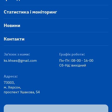
Статистика і моніторинг
Новини
Контакти
Зв’язок з нами:
Графік роботи:
ks.khses@gmail.com
Пн-Пт: 08-00 - 16-00
Сб-Нд: вихідний
Адреса:
73003,
м. Херсон,
проспект Ушакова, 54