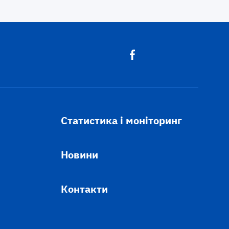
Статистика і моніторинг
Новини
Контакти