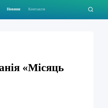
Новини
Контакти
анія «Місяць