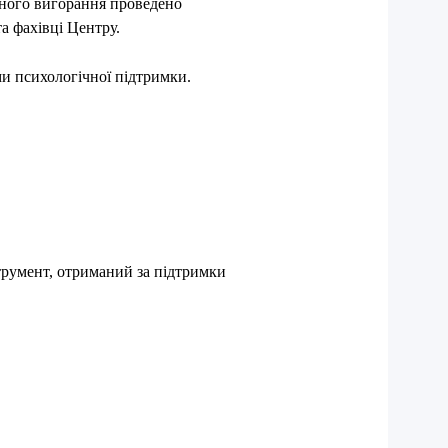
йного вигорання проведено
а фахівці Центру.
и психологічної підтримки.
румент, отриманий за підтримки