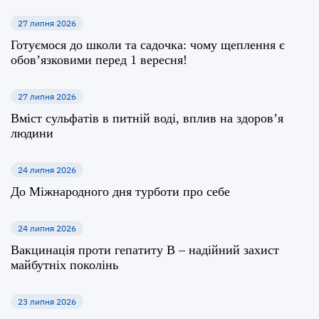
27 липня 2026
Готуємося до школи та садочка: чому щеплення є
обов’язковими перед 1 вересня!
27 липня 2026
Вміст сульфатів в питній воді, вплив на здоров’я
людини
24 липня 2026
До Міжнародного дня турботи про себе
24 липня 2026
Вакцинація проти гепатиту B – надійний захист
майбутніх поколінь
23 липня 2026