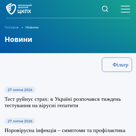
Головна
Новини
Новини
Фільтр
27 липня 2026
Тест руйнує страх: в Україні розпочався тиждень
тестування на вірусні гепатити
27 липня 2026
Норовірусна інфекція – симптоми та профілактика