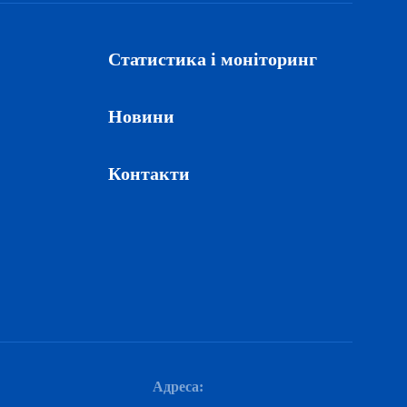
Статистика і моніторинг
Новини
Контакти
Адреса: