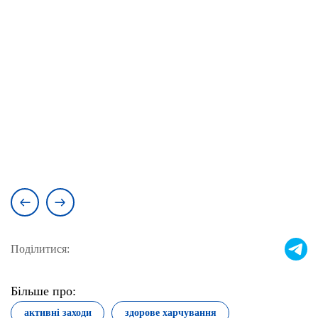
Поділитися:
Більше про:
активні заходи
здорове харчування