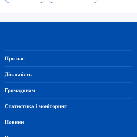
Про нас
Діяльність
Громадянам
Статистика і моніторинг
Новини