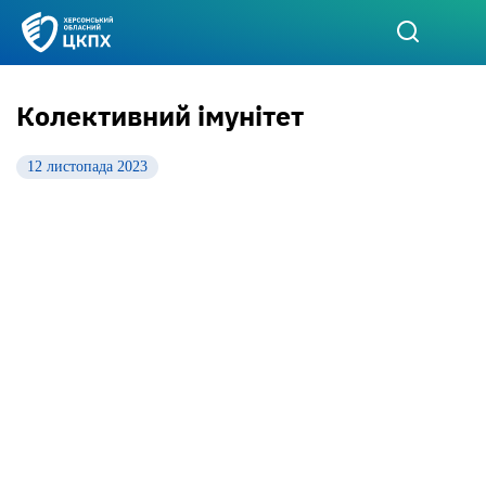
Колективний імунітет
12 листопада 2023