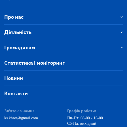
Про нас
Діяльність
Громадянам
Статистика і моніторинг
Новини
Контакти
Зв’язок з нами:
Графік роботи:
ks.khses@gmail.com
Пн-Пт: 08-00 - 16-00
Сб-Нд: вихідний