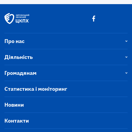
Про нас
Діяльність
Громадянам
Статистика і моніторинг
Новини
Контакти